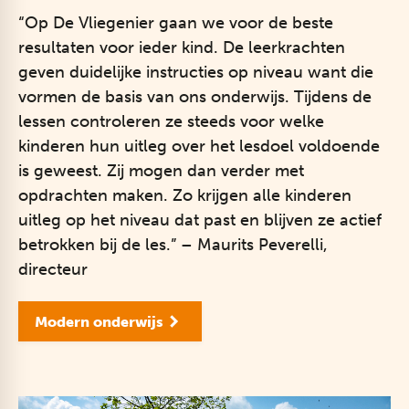
“Op De Vliegenier gaan we voor de beste
resultaten voor ieder kind. De leerkrachten
geven duidelijke instructies op niveau want die
vormen de basis van ons onderwijs. Tijdens de
lessen controleren ze steeds voor welke
kinderen hun uitleg over het lesdoel voldoende
is geweest. Zij mogen dan verder met
opdrachten maken. Zo krijgen alle kinderen
uitleg op het niveau dat past en blijven ze actief
betrokken bij de les.” – Maurits Peverelli,
directeur
Modern onderwijs