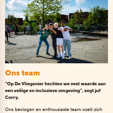
Ons team
“Op De Vliegenier hechten we veel waarde aan
een veilige en inclusieve omgeving”, zegt juf
Corry.
Ons bevlogen en enthousiaste team voelt zich