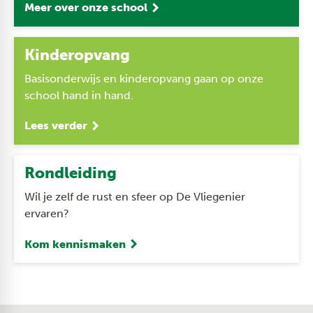
Meer over onze school
Kinderopvang
Basisonderwijs en kinderopvang gaan op onze
school hand in hand.
Lees verder
Rondleiding
Wil je zelf de rust en sfeer op De Vliegenier
ervaren?
Kom kennismaken