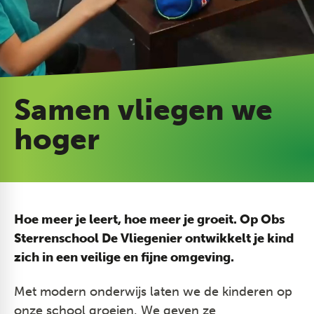
Samen vliegen we
hoger
Hoe meer je leert, hoe meer je groeit. Op Obs
Sterrenschool De Vliegenier ontwikkelt je kind
zich in een veilige en fijne omgeving.
Met modern onderwijs laten we de kinderen op
onze school groeien. We geven ze