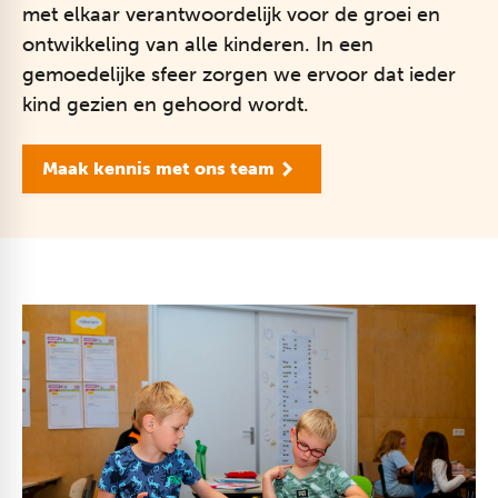
met elkaar verantwoordelijk voor de groei en
ontwikkeling van alle kinderen. In een
gemoedelijke sfeer zorgen we ervoor dat ieder
kind gezien en gehoord wordt.
Maak kennis met ons team