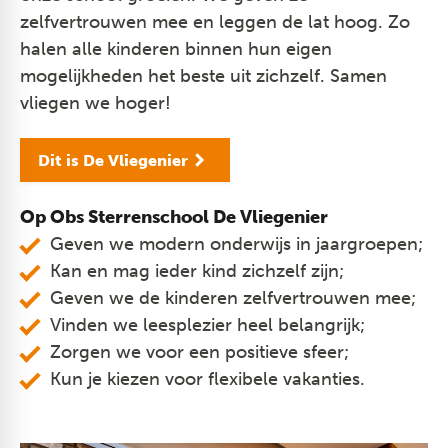
zelfvertrouwen mee en leggen de lat hoog. Zo
halen alle kinderen binnen hun eigen
mogelijkheden het beste uit zichzelf. Samen
vliegen we hoger!
Dit is De Vliegenier
Op Obs Sterrenschool De Vliegenier
Geven we modern onderwijs in jaargroepen;
Kan en mag ieder kind zichzelf zijn;
Geven we de kinderen zelfvertrouwen mee;
Vinden we leesplezier heel belangrijk;
Zorgen we voor een positieve sfeer;
Kun je kiezen voor flexibele vakanties.