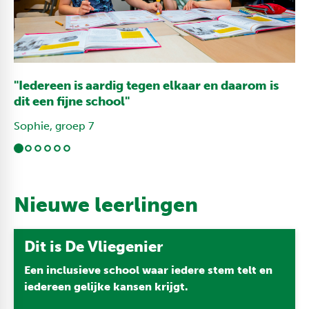
"Iedereen is aardig tegen elkaar en daarom is
dit een fijne school"
Sophie, groep 7
Nieuwe leerlingen
Dit is De Vliegenier
Een inclusieve school waar iedere stem telt en
iedereen gelijke kansen krijgt.