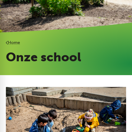
Home
Onze school