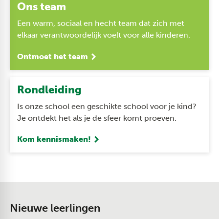
Ons team
Een warm, sociaal en hecht team dat zich met
elkaar verantwoordelijk voelt voor alle kinderen.
Ontmoet het team
Rondleiding
Is onze school een geschikte school voor je kind?
Je ontdekt het als je de sfeer komt proeven.
Kom kennismaken!
Nieuwe leerlingen