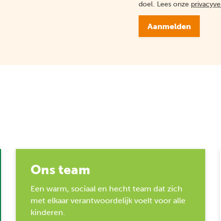
doel. Lees onze
privacyve
Aanmelden
Ons team
Een warm, sociaal en hecht team dat zich
met elkaar verantwoordelijk voelt voor alle
kinderen.