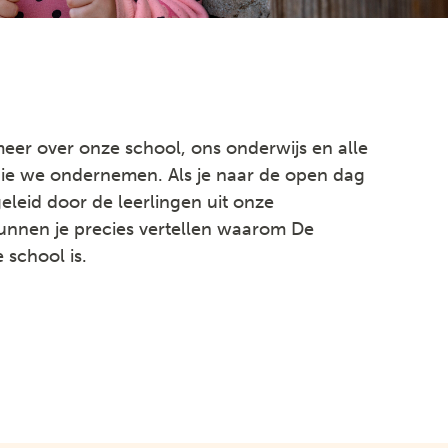
 meer over onze school, ons onderwijs en alle
 die we ondernemen. Als je naar de open dag
eleid door de leerlingen uit onze
 kunnen je precies vertellen waarom De
 school is.