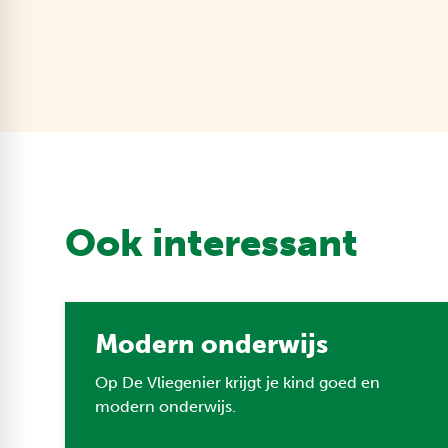
Ook interessant
Modern onderwijs
Op De Vliegenier krijgt je kind goed en
modern onderwijs.