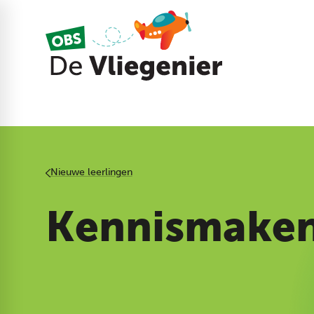
Nieuwe leerlingen
Kennismake