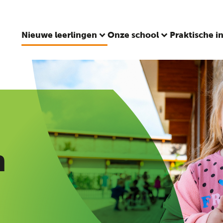
Nieuwe leerlingen
Onze school
Praktische i
n