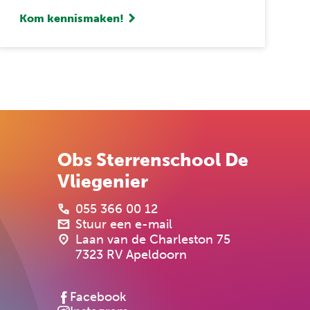
Kom kennismaken!
Obs Sterrenschool De
Vliegenier
055 366 00 12
Stuur een e-mail
Laan van de Charleston 75
7323 RV Apeldoorn
Facebook