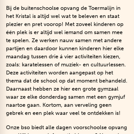
Bij de buitenschoolse opvang de Toermalijn in
het Kristal is altijd wel wat te beleven en staat
plezier en pret voorop! Met zoveel kinderen op
één plek is er altijd wel iemand om samen mee
te spelen. Ze werken nauw samen met andere
partijen en daardoor kunnen kinderen hier elke
maandag tussen drie á vier activiteiten kiezen,
zoals: karatelessen of muziek- en cultuurlessen.
Deze activiteiten worden aangepast op het
thema dat de school op dat moment behandeld.
Daarnaast hebben ze hier een grote gymzaal
waar ze elke donderdag samen met een gymjuf
naartoe gaan. Kortom, aan verveling geen
gebrek en een plek waar veel te ontdekken is!
Onze bso biedt alle dagen voorschoolse opvang