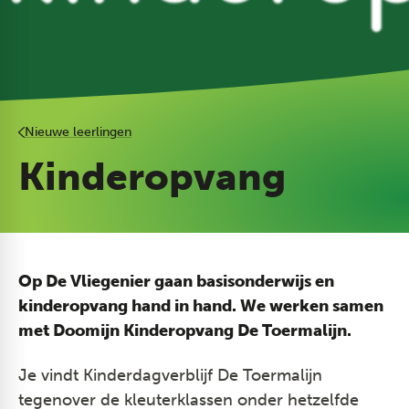
Nieuwe leerlingen
Kinderopvang
Op De Vliegenier gaan basisonderwijs en
kinderopvang hand in hand. We werken samen
met Doomijn Kinderopvang De Toermalijn.
Je vindt Kinderdagverblijf De Toermalijn
tegenover de kleuterklassen onder hetzelfde