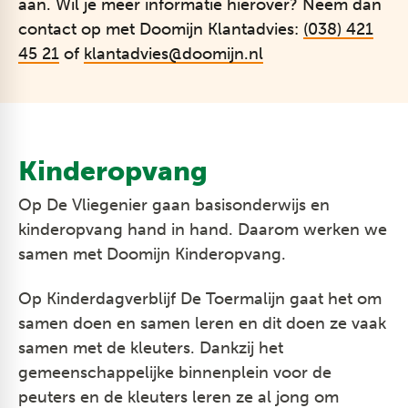
aan. Wil je meer informatie hierover? Neem dan
contact op met Doomijn Klantadvies:
(038) 421
45 21
of
klantadvies@doomijn.nl
Kinderopvang
Op De Vliegenier gaan basisonderwijs en
kinderopvang hand in hand. Daarom werken we
samen met Doomijn Kinderopvang.
Op Kinderdagverblijf De Toermalijn gaat het om
samen doen en samen leren en dit doen ze vaak
samen met de kleuters. Dankzij het
gemeenschappelijke binnenplein voor de
peuters en de kleuters leren ze al jong om