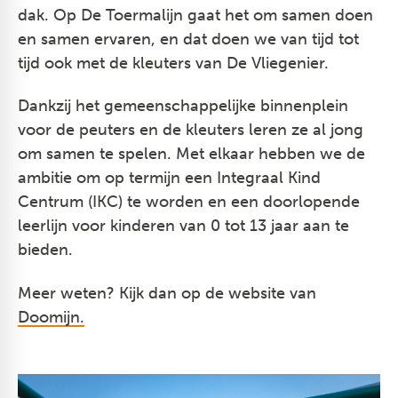
dak. Op De Toermalijn gaat het om samen doen
en samen ervaren, en dat doen we van tijd tot
tijd ook met de kleuters van De Vliegenier.
Dankzij het gemeenschappelijke binnenplein
voor de peuters en de kleuters leren ze al jong
om samen te spelen. Met elkaar hebben we de
ambitie om op termijn een Integraal Kind
Centrum (IKC) te worden en een doorlopende
leerlijn voor kinderen van 0 tot 13 jaar aan te
bieden.
Meer weten? Kijk dan op de website van
Doomijn.