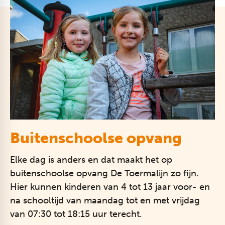
Buitenschoolse opvang
Elke dag is anders en dat maakt het op
buitenschoolse opvang De Toermalijn zo fijn.
Hier kunnen kinderen van 4 tot 13 jaar voor- en
na schooltijd van maandag tot en met vrijdag
van 07:30 tot 18:15 uur terecht.