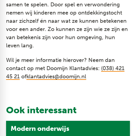
samen te spelen. Door spel en verwondering
nemen wij kinderen mee op ontdekkingstocht
naar zichzelf én naar wat ze kunnen betekenen
voor een ander. Zo kunnen ze zijn wie ze zijn en
van betekenis zijn voor hun omgeving, hun
leven lang.
Wil je meer informatie hierover? Neem dan
contact op met Doomijn Klantadvies:
(038) 421
45 21
of
klantadvies@doomijn.nl
Ook interessant
Modern onderwijs