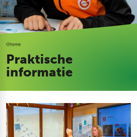
Home
Praktische
informatie