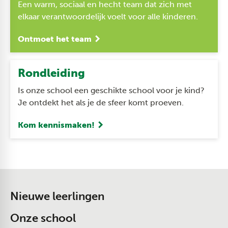
Een warm, sociaal en hecht team dat zich met
elkaar verantwoordelijk voelt voor alle kinderen.
Ontmoet het team
Rondleiding
Is onze school een geschikte school voor je kind?
Je ontdekt het als je de sfeer komt proeven.
Kom kennismaken!
Nieuwe leerlingen
Onze school