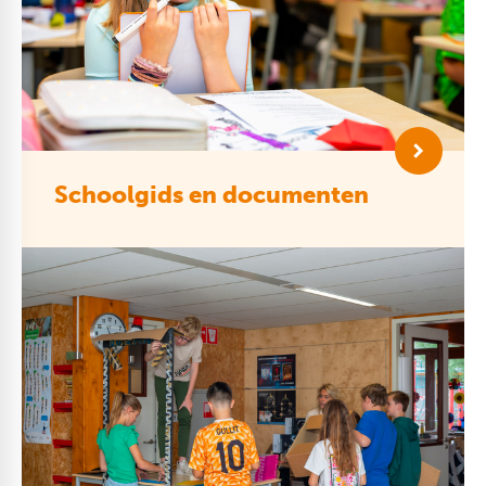
Schoolgids en documenten